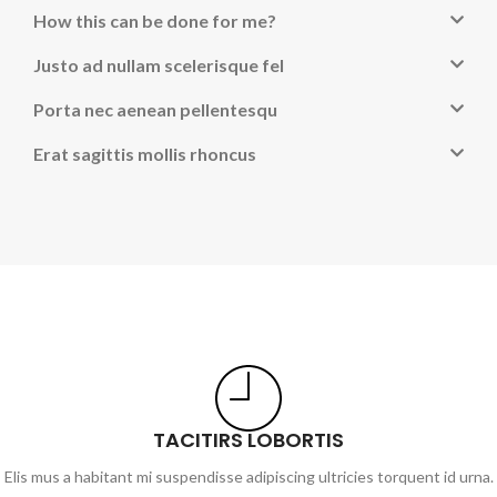
How this can be done for me?
Justo ad nullam scelerisque fel
Porta nec aenean pellentesqu
Erat sagittis mollis rhoncus
TACITIRS LOBORTIS
Elis mus a habitant mi suspendisse adipiscing ultricies torquent id urna.