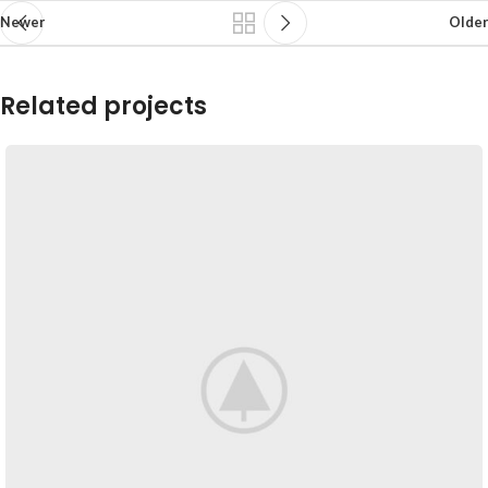
Newer
Older
Related projects