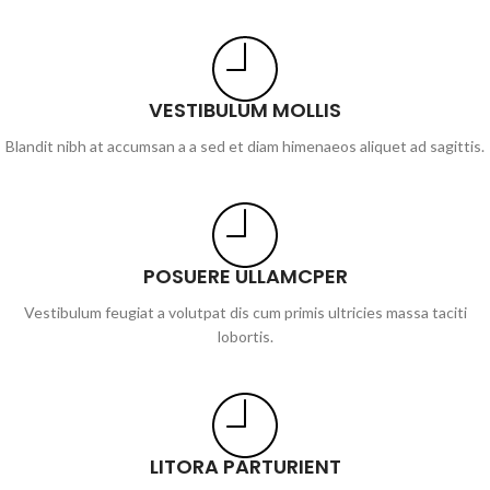
VESTIBULUM MOLLIS
Blandit nibh at accumsan a a sed et diam himenaeos aliquet ad sagittis.
POSUERE ULLAMCPER
Vestibulum feugiat a volutpat dis cum primis ultricies massa taciti
lobortis.
LITORA PARTURIENT